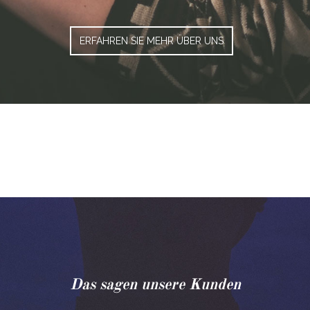
ERFAHREN SIE MEHR ÜBER UNS
Das sagen unsere Kunden