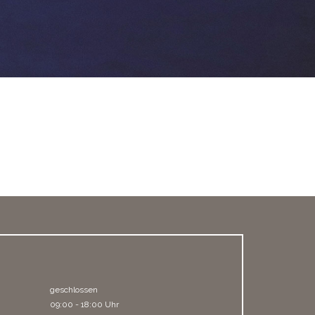
geschlossen
09:00 - 18:00 Uhr